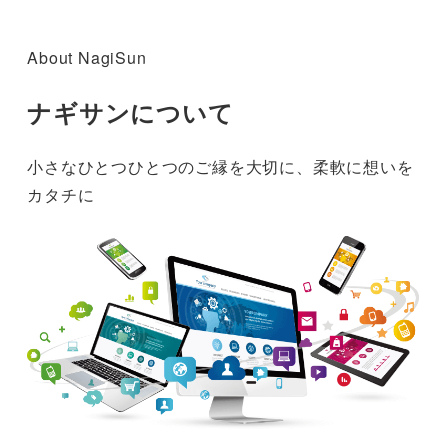
About NagiSun
ナギサンについて
小さなひとつひとつのご縁を大切に、柔軟に想いを
カタチに