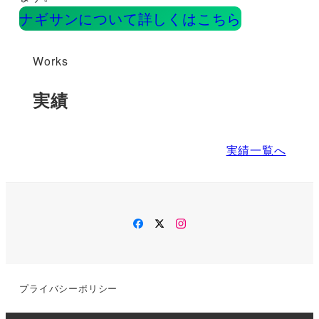
ナギサンについて詳しくはこちら
Works
実績
実績一覧へ
Facebook
Twitter
Instagram
プライバシーポリシー