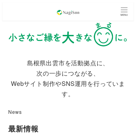
MENU
島根県出雲市を活動拠点に、
次の一歩につながる、
Webサイト制作やSNS運用を行っていま
す。
News
最新情報