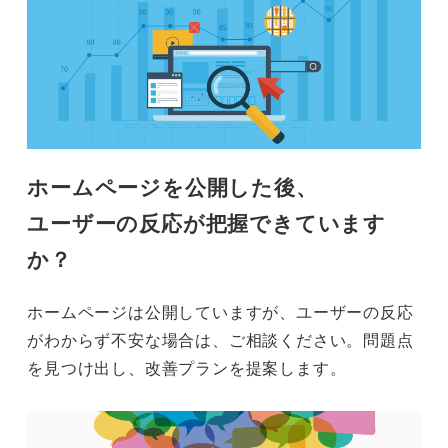
ホームページを公開した後、
ユーザーの反応が把握できています
か？
ホームページは公開していますが、ユーザーの反応
がわからず不安な場合は、ご相談ください。問題点
を見つけ出し、改善プランを提案します。