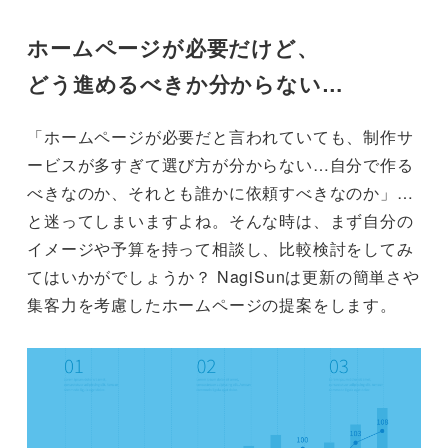
ホームページが必要だけど、
どう進めるべきか分からない…
「ホームページが必要だと言われていても、制作サ
ービスが多すぎて選び方が分からない…自分で作る
べきなのか、それとも誰かに依頼すべきなのか」…
と迷ってしまいますよね。そんな時は、まず自分の
イメージや予算を持って相談し、比較検討をしてみ
てはいかがでしょうか？ NagiSunは更新の簡単さや
集客力を考慮したホームページの提案をします。