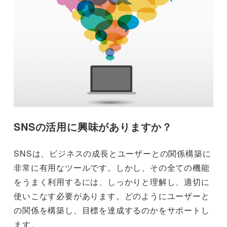
SNSの活用に興味がありますか？
SNSは、ビジネスの成長とユーザーとの関係構築に
非常に有用なツールです。しかし、その全ての機能
をうまく利用するには、しっかりと理解し、適切に
使いこなす必要があります。どのようにユーザーと
の関係を構築し、目標を達成するのかをサポートし
ます。