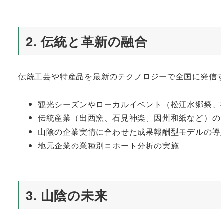
2. 伝統と革新の融合
伝統工芸や特産品を最新のテクノロジーで全国に発信
観光シーズンやローカルイベント（松江水郷祭、
伝統産業（出西窯、石見神楽、因州和紙など）の
山陰の企業実情に合わせた成果報酬型モデルの導
地元企業の業種別コホート分析の実施
3. 山陰の未来