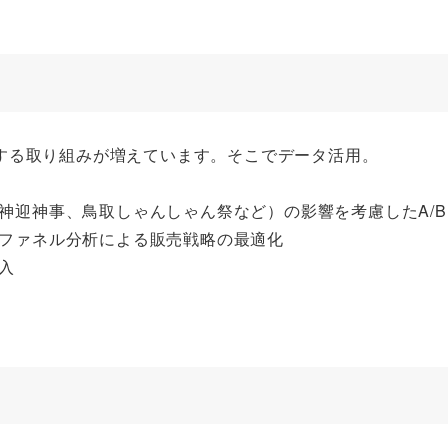
する取り組みが増えています。そこでデータ活用。
神迎神事、鳥取しゃんしゃん祭など）の影響を考慮したA/
ファネル分析による販売戦略の最適化
入