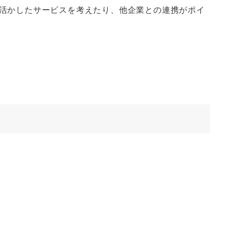
活かしたサービスを考えたり、他企業との連携がポイ