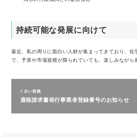
持続可能な発展に向けて
最近、私の周りに面白い人材が集まってきており、化
で、予算や市場規模が限られていても、楽しみながら
古い投稿
適格請求書発行事業者登録番号のお知らせ