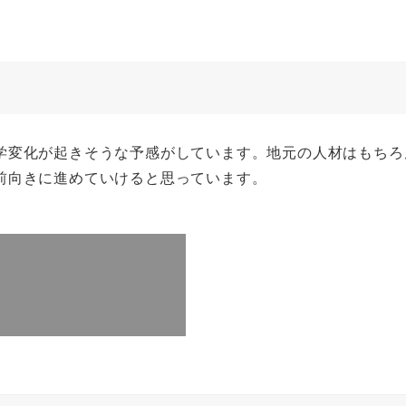
学変化が起きそうな予感がしています。地元の人材はもちろ
前向きに進めていけると思っています。