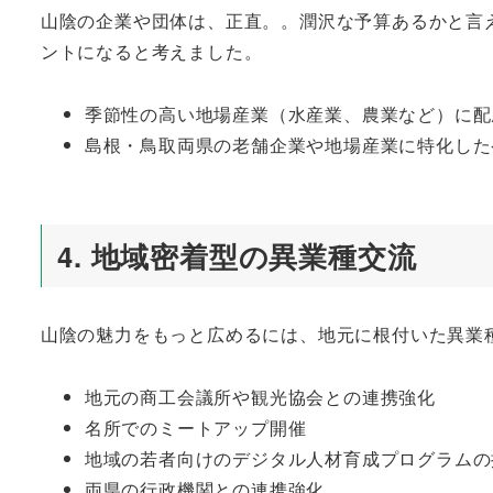
山陰の企業や団体は、正直。。潤沢な予算あるかと言
ントになると考えました。
季節性の高い地場産業（水産業、農業など）に配
島根・鳥取両県の老舗企業や地場産業に特化した
4. 地域密着型の異業種交流
山陰の魅力をもっと広めるには、地元に根付いた異業
地元の商工会議所や観光協会との連携強化
名所でのミートアップ開催
地域の若者向けのデジタル人材育成プログラムの
両県の行政機関との連携強化