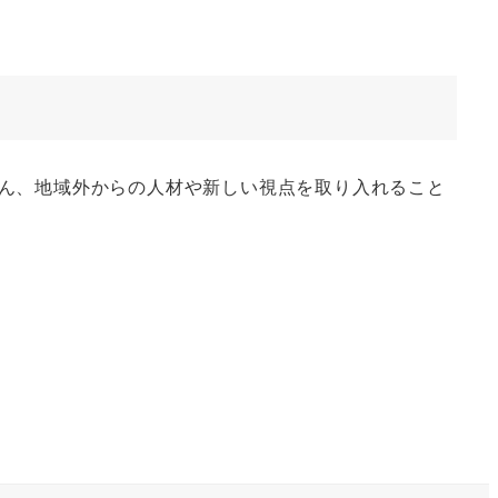
ん、地域外からの人材や新しい視点を取り入れること