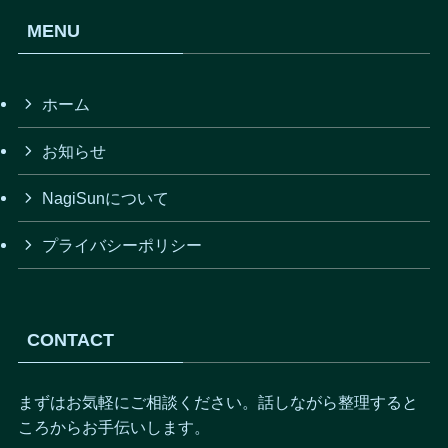
MENU
ホーム
お知らせ
NagiSunについて
プライバシーポリシー
CONTACT
まずはお気軽にご相談ください。話しながら整理すると
ころからお手伝いします。