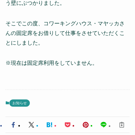
う壁にぶつかりました。
そこでこの度、コワーキングハウス・マヤッカさ
んの固定席をお借りして仕事をさせていただくこ
とにしました。
※現在は固定席利用をしていません。
お知らせ