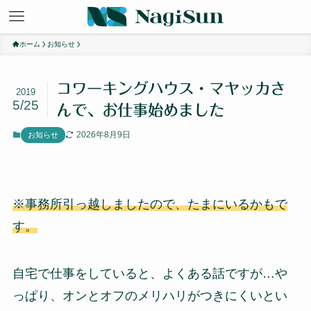
ホーム
お知らせ
コワーキングハウス・マヤッカさ
2019
5/25
んで、お仕事始めました
2026年8月9日
お知らせ
※事務所引っ越しましたので、たまにいるかもで
す。
自宅で仕事をしていると、よくある話ですが…や
っぱり、オンとオフのメリハリがつきにくいとい