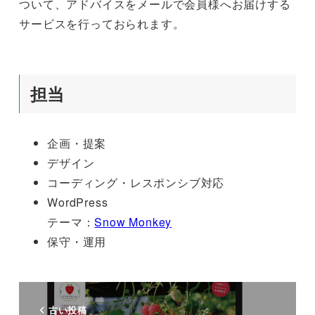
ついて、アドバイスをメールで会員様へお届けする
サービスを行っておられます。
担当
企画・提案
デザイン
コーディング・レスポンシブ対応
WordPress
テーマ：
Snow Monkey
保守・運用
古い投稿