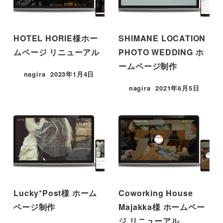
HOTEL HORIE様ホー
SHIMANE LOCATION
ムページ リニューアル
PHOTO WEDDING ホ
ームページ制作
nagira
2023年1月4日
nagira
2021年6月5日
Lucky*Post様 ホーム
Coworking House
ページ制作
Majakka様 ホームペー
ジ リニューアル